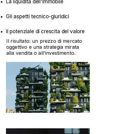
La liquidità dell'immobile
Gli aspetti tecnico-giuridici
Il potenziale di crescita del valore
Il risultato: un prezzo di mercato
oggettivo e una strategia mirata
alla vendita o all'investimento.