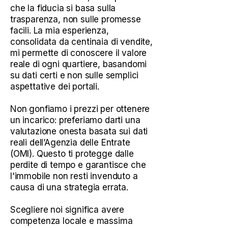
che la fiducia si basa sulla
trasparenza, non sulle promesse
facili. La mia esperienza,
consolidata da centinaia di vendite,
mi permette di conoscere il valore
reale di ogni quartiere, basandomi
su dati certi e non sulle semplici
aspettative dei portali.
Non gonfiamo i prezzi per ottenere
un incarico: preferiamo darti una
valutazione onesta basata sui dati
reali dell’Agenzia delle Entrate
(OMI). Questo ti protegge dalle
perdite di tempo e garantisce che
l'immobile non resti invenduto a
causa di una strategia errata.
Scegliere noi significa avere
competenza locale e massima