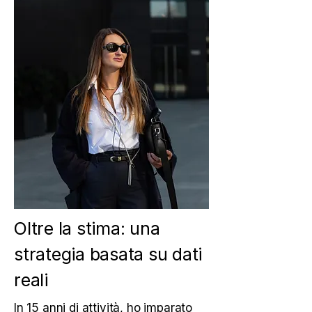
Oltre la stima: una
strategia basata su dati
reali
In 15 anni di attività, ho imparato