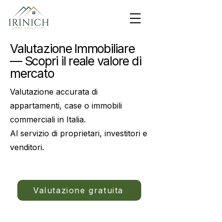
Valutazione Immobiliare
— Scopri il reale valore di
mercato
Valutazione accurata di
appartamenti, case o immobili
commerciali in Italia.
Al servizio di proprietari, investitori e
venditori.
Valutazione gratuita