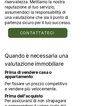
riservatezza. Mettiamo la nostra
reputazione al tuo servizio,
assumendoci la responsabilità di
una valutazione che sia il punto di
partenza sicuro per il tuo successo.
CONTATTATECI
Quando è necessaria una
valutazione immobiliare
Prima di vendere casa o
appartamento
Per fissare un prezzo competitivo
e vendere più velocemente.
Prima dell'acquisto
Per assicurarsi di non strapagare