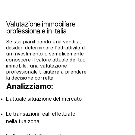
Valutazione immobiliare
professionale in Italia
Se stai pianificando una vendita,
desideri determinare l'attrattività di
un investimento o semplicemente
conoscere il valore attuale del tuo
immobile, una valutazione
professionale ti aiuterà a prendere
la decisione corretta.
Analizziamo:
L'attuale situazione del mercato
Le transazioni reali effettuate
nella tua zona