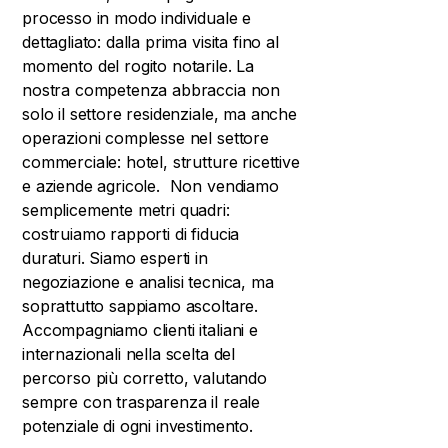
processo in modo individuale e
dettagliato: dalla prima visita fino al
momento del rogito notarile. La
nostra competenza abbraccia non
solo il settore residenziale, ma anche
operazioni complesse nel settore
commerciale: hotel, strutture ricettive
e aziende agricole. ​ Non vendiamo
semplicemente metri quadri:
costruiamo rapporti di fiducia
duraturi. Siamo esperti in
negoziazione e analisi tecnica, ma
soprattutto sappiamo ascoltare.
Accompagniamo clienti italiani e
internazionali nella scelta del
percorso più corretto, valutando
sempre con trasparenza il reale
potenziale di ogni investimento.