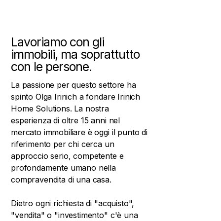
Lavoriamo con gli
immobili, ma soprattutto
con le persone.
La passione per questo settore ha
spinto Olga Irinich a fondare Irinich
Home Solutions. La nostra
esperienza di oltre 15 anni nel
mercato immobiliare è oggi il punto di
riferimento per chi cerca un
approccio serio, competente e
profondamente umano nella
compravendita di una casa.
Dietro ogni richiesta di "acquisto",
"vendita" o "investimento" c'è una