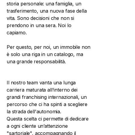
storia personale: una famiglia, un
trasferimento, una nuova fase della
vita. Sono decisioni che non si
prendono in una sera. Noi lo
capiamo.
Per questo, per noi, un immobile non
è solo una riga in un catalogo, ma
una grande responsabilità.
Il nostro team vanta una lunga
carriera maturata all'interno dei
grandi franchising internazionali, un
percorso che ci ha spinti a scegliere
la strada dell'autonomia.
Questa scelta ci permette di dedicare
a ogni cliente un’attenzione
"sartoriale", accompagnando il