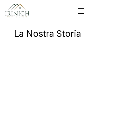
La Nostra Storia