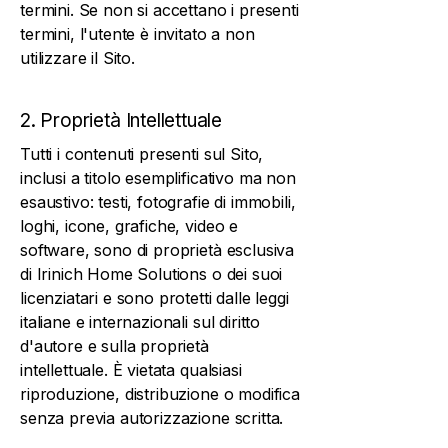
termini. Se non si accettano i presenti
termini, l'utente è invitato a non
utilizzare il Sito.
2. Proprietà Intellettuale
Tutti i contenuti presenti sul Sito,
inclusi a titolo esemplificativo ma non
esaustivo: testi, fotografie di immobili,
loghi, icone, grafiche, video e
software, sono di proprietà esclusiva
di Irinich Home Solutions o dei suoi
licenziatari e sono protetti dalle leggi
italiane e internazionali sul diritto
d'autore e sulla proprietà
intellettuale. È vietata qualsiasi
riproduzione, distribuzione o modifica
senza previa autorizzazione scritta.