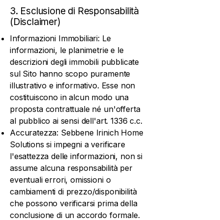
3. Esclusione di Responsabilità
(Disclaimer)
Informazioni Immobiliari: Le
informazioni, le planimetrie e le
descrizioni degli immobili pubblicate
sul Sito hanno scopo puramente
illustrativo e informativo. Esse non
costituiscono in alcun modo una
proposta contrattuale né un'offerta
al pubblico ai sensi dell'art. 1336 c.c.
Accuratezza: Sebbene Irinich Home
Solutions si impegni a verificare
l'esattezza delle informazioni, non si
assume alcuna responsabilità per
eventuali errori, omissioni o
cambiamenti di prezzo/disponibilità
che possono verificarsi prima della
conclusione di un accordo formale.