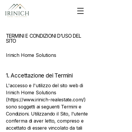
TERMINI E CONDIZIONI D'USO DEL
SITO
Irinich Home Solutions
1. Accettazione dei Termini
L'accesso e l'utilizzo del sito web di
Irinich Home Solutions
(
https://www.irinich-realestate.com/)
sono soggetti ai seguenti Termini e
Condizioni. Utilizzando il Sito, l'utente
conferma di aver letto, compreso e
accettato di essere vincolato da tali