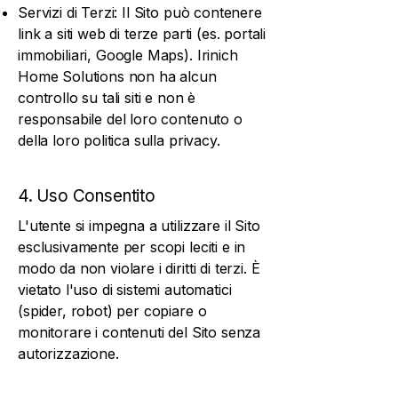
Servizi di Terzi: Il Sito può contenere
link a siti web di terze parti (es. portali
immobiliari, Google Maps). Irinich
Home Solutions non ha alcun
controllo su tali siti e non è
responsabile del loro contenuto o
della loro politica sulla privacy.
4. Uso Consentito
L'utente si impegna a utilizzare il Sito
esclusivamente per scopi leciti e in
modo da non violare i diritti di terzi. È
vietato l'uso di sistemi automatici
(spider, robot) per copiare o
monitorare i contenuti del Sito senza
autorizzazione.