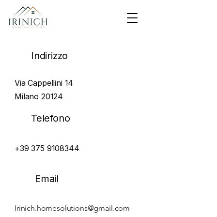
Indirizzo
Via Cappellini 14
Milano 20124
Telefono
+39 375 9108344
Email
Irinich.homesolutions@gmail.com