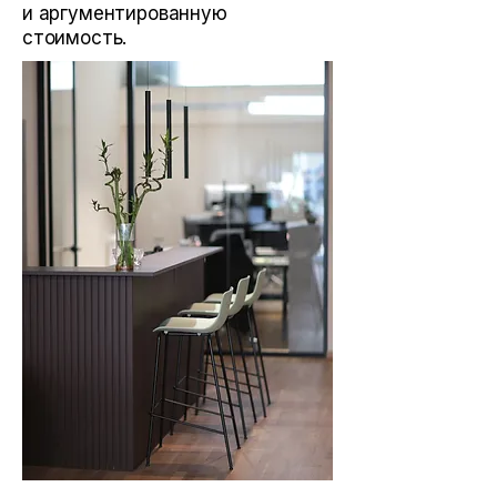
и аргументированную
стоимость.