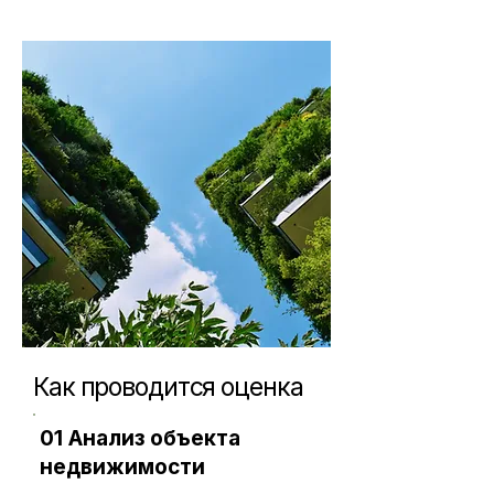
Как проводится оценка
01 Анализ объекта
недвижимости