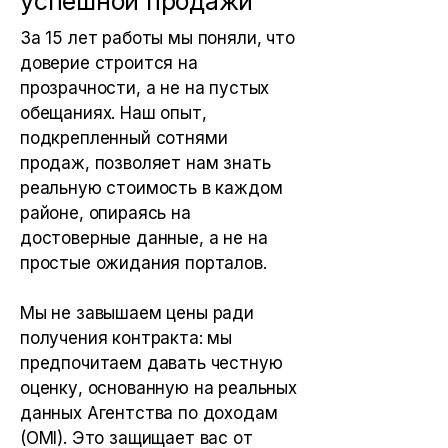
успешной продажи
За 15 лет работы мы поняли, что
доверие строится на
прозрачности, а не на пустых
обещаниях. Наш опыт,
подкрепленный сотнями
продаж, позволяет нам знать
реальную стоимость в каждом
районе, опираясь на
достоверные данные, а не на
простые ожидания порталов.
Мы не завышаем цены ради
получения контракта: мы
предпочитаем давать честную
оценку, основанную на реальных
данных Агентства по доходам
(OMI). Это защищает вас от