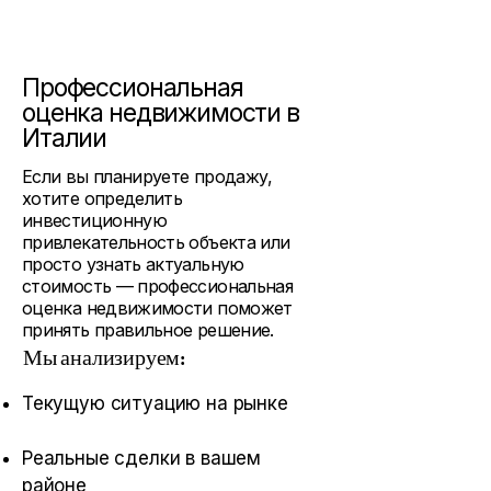
Профессиональная
оценка недвижимости в
Италии
Если вы планируете продажу,
хотите определить
инвестиционную
привлекательность объекта или
просто узнать актуальную
стоимость — профессиональная
оценка недвижимости поможет
принять правильное решение.
Мы анализируем:
Текущую ситуацию на рынке
Реальные сделки в вашем
районе