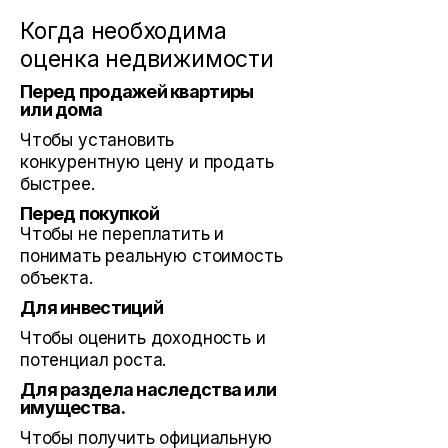
Когда необходима
оценка недвижимости
Перед продажей квартиры
или дома
Чтобы установить
конкурентную цену и продать
быстрее.
Перед покупкой
Чтобы не переплатить и
понимать реальную стоимость
объекта.
Для инвестиций
Чтобы оценить доходность и
потенциал роста.
Для раздела наследства или
имущества.
Чтобы получить официальную