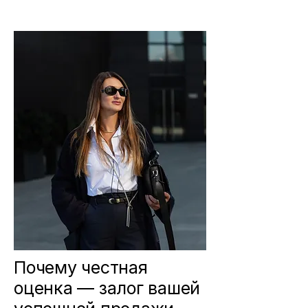
Почему честная
оценка — залог вашей