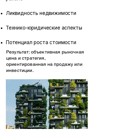
Ликвидность недвижимости
Технико-юридические аспекты
Потенциал роста стоимости
Результат: объективная рыночная
цена и стратегия,
ориентированная на продажу или
инвестиции.