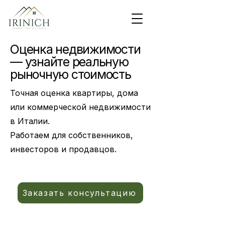
Оценка недвижимости
— узнайте реальную
рыночную стоимость
Точная оценка квартиры, дома
или коммерческой недвижимости
в Италии.
Работаем для собственников,
инвесторов и продавцов.
Заказать консультацию