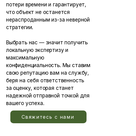
потери времени и гарантирует,
что объект не останется
нераспроданным из-за неверной
стратегии.
Выбрать нас — значит получить
локальную экспертизу и
максимальную
конфиденциальность. Мы ставим
свою репутацию вам на службу,
беря на себя ответственность
за оценку, которая станет
надежной отправной точкой для
вашего успеха.
Свяжитесь с нами