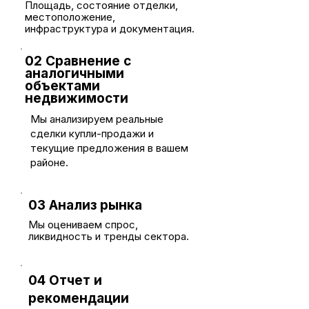
Площадь, состояние отделки,
местоположение,
инфраструктура и документация.
02 Сравнение с
аналогичными
объектами
недвижимости
Мы анализируем реальные
сделки купли-продажи и
текущие предложения в вашем
районе.
03 Анализ рынка
Мы оцениваем спрос,
ликвидность и тренды сектора.
04 Отчет и
рекомендации