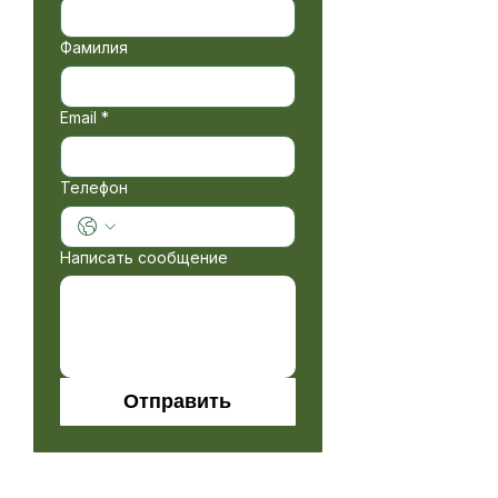
Фамилия
Email
*
Телефон
Написать сообщение
Отправить