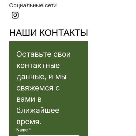
Социальные сети
НАШИ КОНТАКТЫ
Оставьте свои 
контактные 
данные, и мы 
свяжемся с 
вами в 
ближайшее 
время.
Name
*