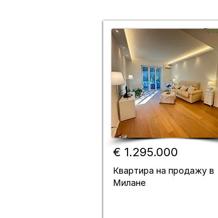
Про
€ 1.295.000
Квартира на продажу в
Милане