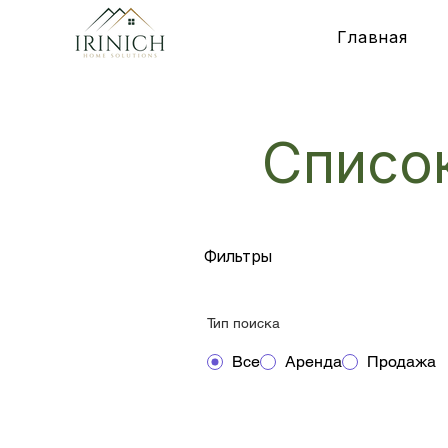
Главная
Списо
Фильтры
Тип поиска
Все
Аренда
Продажа