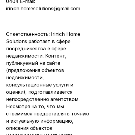
0404
E-mail:
irinich.homesolutions@gmail.com
Ответственность: Irinich Home
Solutions работает в сфере
посредничества в сфере
недвижимости. Контент,
публикуемый на сайте
(предложения объектов
недвижимости,
консультационные услуги и
оценки), подготавливается
непосредственно агентством.
Несмотря на то, что мы
стремимся предоставлять точную
и актуальную информацию,
описания объектов