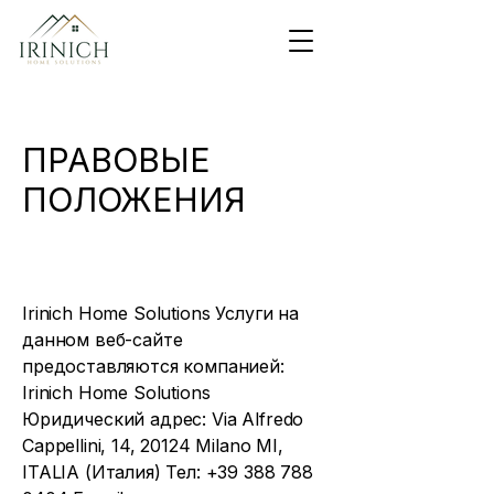
ПРАВОВЫЕ
ПОЛОЖЕНИЯ
Irinich Home Solutions Услуги на
данном веб-сайте
предоставляются компанией:
Irinich Home Solutions
Юридический адрес: Via Alfredo
Cappellini, 14, 20124 Milano MI,
ITALIA (Италия) Тел:
+39 388 788