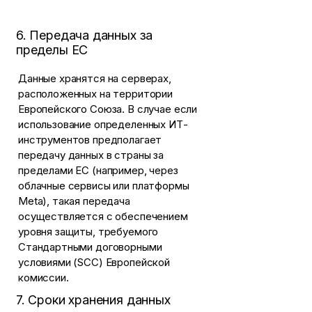
6. Передача данных за
пределы ЕС
Данные хранятся на серверах,
расположенных на территории
Европейского Союза. В случае если
использование определенных ИТ-
инструментов предполагает
передачу данных в страны за
пределами ЕС (например, через
облачные сервисы или платформы
Meta), такая передача
осуществляется с обеспечением
уровня защиты, требуемого
Стандартными договорными
условиями (SCC) Европейской
комиссии.
7. Сроки хранения данных