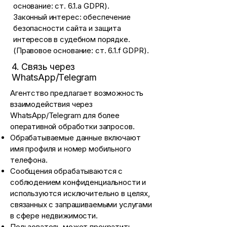
основание: ст. 6.1.a GDPR).
Законный интерес: обеспечение
безопасности сайта и защита
интересов в судебном порядке.
(Правовое основание: ст. 6.1.f GDPR).
4. Связь через
WhatsApp/Telegram
Агентство предлагает возможность
взаимодействия через
WhatsApp/Telegram для более
оперативной обработки запросов.
Обрабатываемые данные включают
имя профиля и номер мобильного
телефона.
Сообщения обрабатываются с
соблюдением конфиденциальности и
используются исключительно в целях,
связанных с запрашиваемыми услугами
в сфере недвижимости.
Пользователь может прекратить