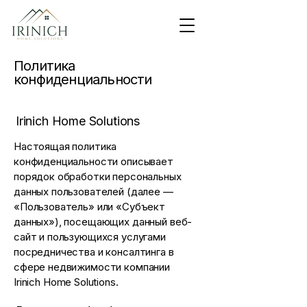
Политика
конфиденциальности
Irinich Home Solutions
Настоящая политика
конфиденциальности описывает
порядок обработки персональных
данных пользователей (далее —
«Пользователь» или «Субъект
данных»), посещающих данный веб-
сайт и пользующихся услугами
посредничества и консалтинга в
сфере недвижимости компании
Irinich Home Solutions.