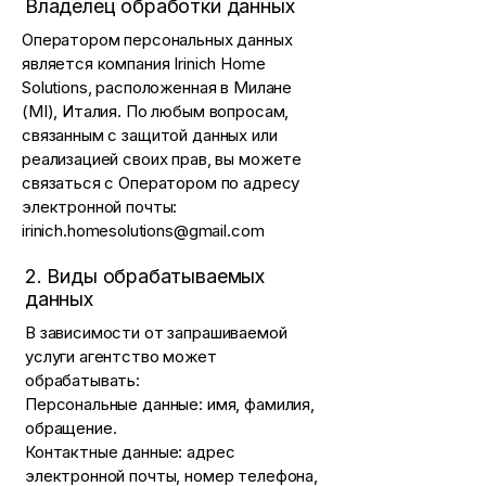
Владелец обработки данных
Оператором персональных данных
является компания Irinich Home
Solutions, расположенная в Милане
(MI), Италия. По любым вопросам,
связанным с защитой данных или
реализацией своих прав, вы можете
связаться с Оператором по адресу
электронной почты:
irinich.homesolutions@gmail.com
2. Виды обрабатываемых
данных
В зависимости от запрашиваемой
услуги агентство может
обрабатывать:
Персональные данные: имя, фамилия,
обращение.
Контактные данные: адрес
электронной почты, номер телефона,