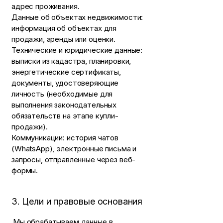
адрес проживания.
Данные об объектах недвижимости:
информация об объектах для
продажи, аренды или оценки.
Технические и юридические данные:
выписки из кадастра, планировки,
энергетические сертификаты,
документы, удостоверяющие
личность (необходимые для
выполнения законодательных
обязательств на этапе купли-
продажи).
Коммуникации: история чатов
(WhatsApp), электронные письма и
запросы, отправленные через веб-
формы.
3. Цели и правовые основания
Мы обрабатываем данные в