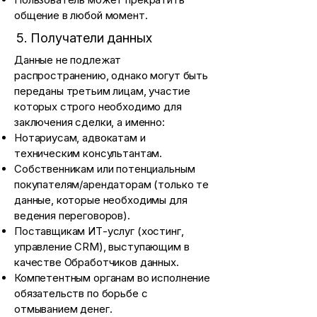
общение в любой момент.
5. Получатели данных
Данные не подлежат
распространению, однако могут быть
переданы третьим лицам, участие
которых строго необходимо для
заключения сделки, а именно:
Нотариусам, адвокатам и
техническим консультантам.
Собственникам или потенциальным
покупателям/арендаторам (только те
данные, которые необходимы для
ведения переговоров).
Поставщикам ИТ-услуг (хостинг,
управление CRM), выступающим в
качестве Обработчиков данных.
Компетентным органам во исполнение
обязательств по борьбе с
отмыванием денег.